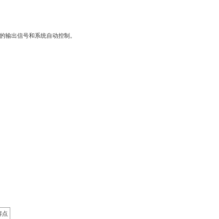
的输出信号和系统自动控制。
熔点