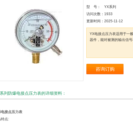
型 号：
YX系列
访问次数：
1933
更新时间：
2025-11-12
YX电接点压力表适用于一
器件，能对被测的输出信号
咨询订购
X系列防爆电接点压力表的详细资料：
爆电接点压力表
特点: