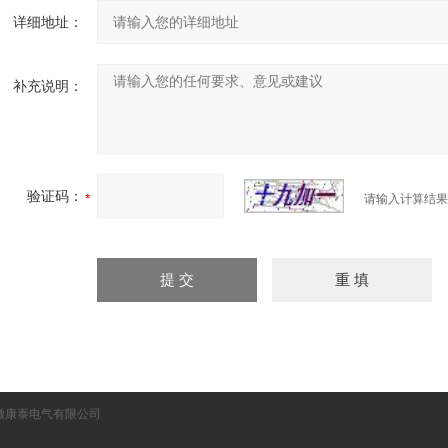
详细地址：
补充说明：
验证码：
请输入计算结果
徽康泰电气有限公司