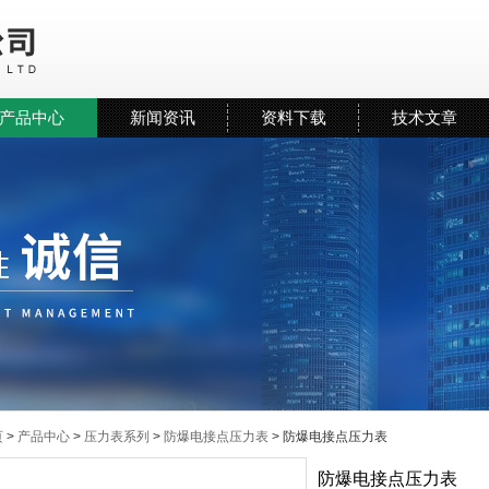
产品中心
新闻资讯
资料下载
技术文章
页
>
产品中心
>
压力表系列
>
防爆电接点压力表
> 防爆电接点压力表
防爆电接点压力表