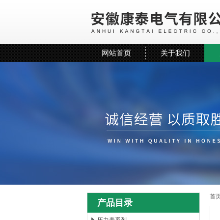
网站首页
关于我们
首
产品目录