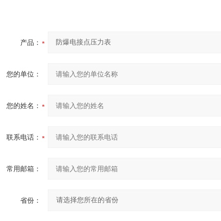
产品：
您的单位：
您的姓名：
联系电话：
常用邮箱：
省份：