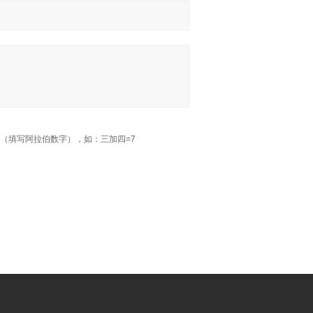
（填写阿拉伯数字），如：三加四=7