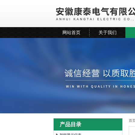
网站首页
关于我们
首
产品目录