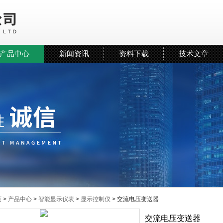
产品中心
新闻资讯
资料下载
技术文章
页
>
产品中心
>
智能显示仪表
>
显示控制仪
> 交流电压变送器
交流电压变送器