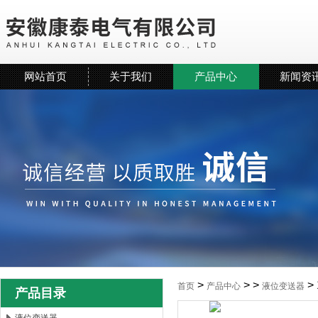
网站首页
关于我们
产品中心
新闻资
>
> >
>
首页
产品中心
液位变送器
产品目录