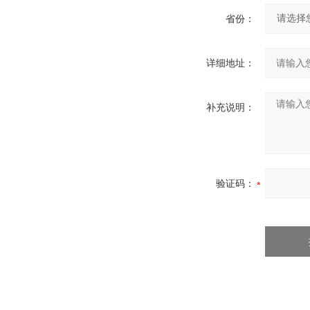
省份：
详细地址：
补充说明：
验证码：