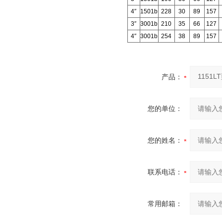
4″
1501b
228
30
89
157
3″
3001b
210
35
66
127
4″
3001b
254
38
89
157
产品：
您的单位：
您的姓名：
联系电话：
常用邮箱：