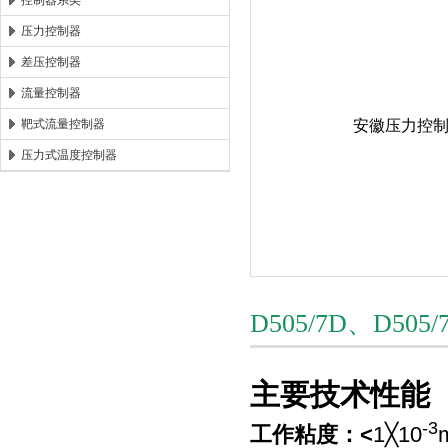
控制器系类
压力控制器
安徽康泰电气有限公司
差压控制器
流量控制器
靶式流量控制器
压力式温度控制器
D505/7D、D
主要技术性能
-3
工作粘度：<
1╳10