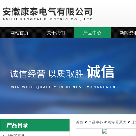
网站首页
关于我们
产品中心
新闻资
>
>
>
首页
产品中心
控制器系类
压
产品目录