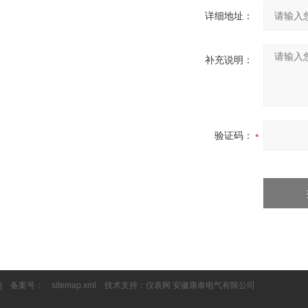
详细地址：
补充说明：
验证码：
| 备案号：
sitemap.xml
技术支持：
仪表网
安徽康泰电气有限公司