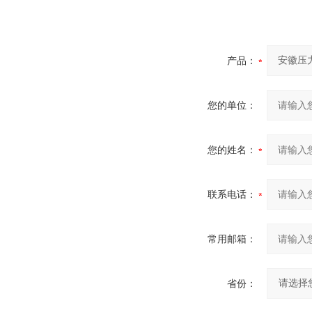
产品：
您的单位：
您的姓名：
联系电话：
常用邮箱：
省份：