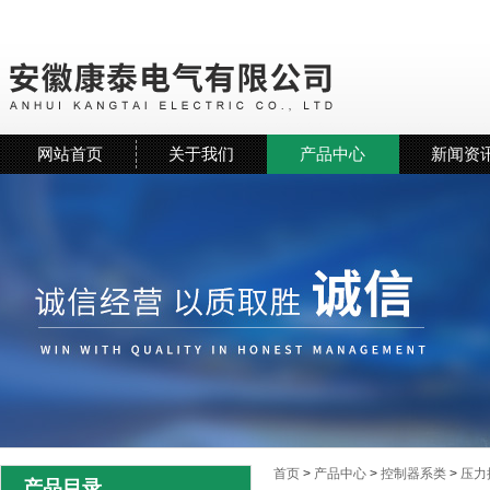
网站首页
关于我们
产品中心
新闻资
首页
>
产品中心
>
控制器系类
>
压力
产品目录