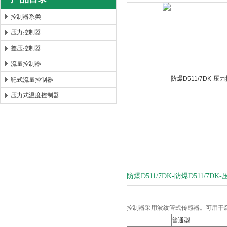
控制器系类
压力控制器
安徽康泰电气有限公司
差压控制器
流量控制器
靶式流量控制器
压力式温度控制器
防爆D511/7DK-防爆D511/7
控制器采用波纹管式传感器。可用于腐蚀
普通型