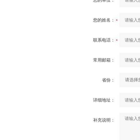
您的单位：
您的姓名：
联系电话：
常用邮箱：
省份：
详细地址：
补充说明：