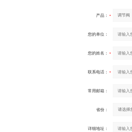
产品：
您的单位：
您的姓名：
联系电话：
常用邮箱：
省份：
详细地址：