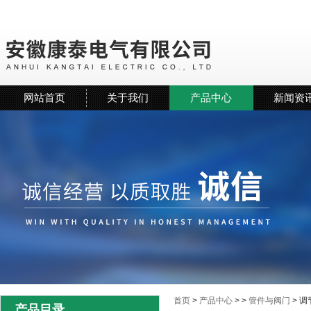
网站首页
关于我们
产品中心
新闻资
首页
>
产品中心
> >
管件与阀门
> 调
产品目录