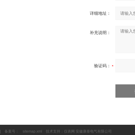
详细地址：
补充说明：
验证码：
| 备案号：
sitemap.xml
技术支持：
仪表网
安徽康泰电气有限公司