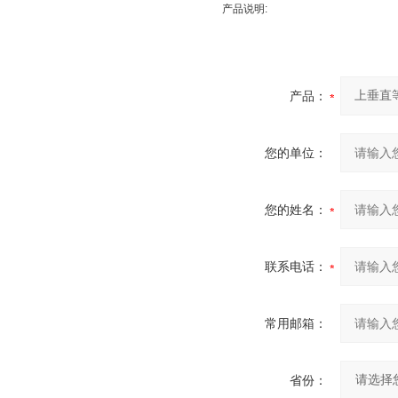
产品说明:
产品：
您的单位：
您的姓名：
联系电话：
常用邮箱：
省份：