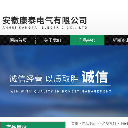
网站首页
关于我们
产品中心
新闻资
首页
>
产品中心
> >
桥架系列
> 上
产品目录