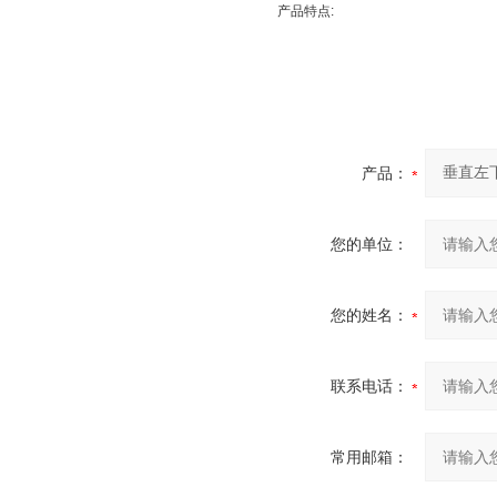
产品特点:
产品：
您的单位：
您的姓名：
联系电话：
常用邮箱：