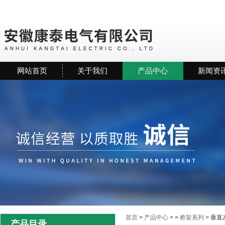
网站首页
关于我们
产品中心
新闻资
首页
>
产品中心
> >
桥架系列
> 垂
产品目录