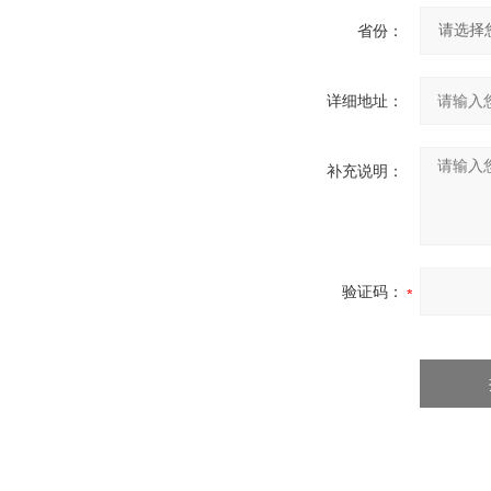
省份：
详细地址：
补充说明：
验证码：