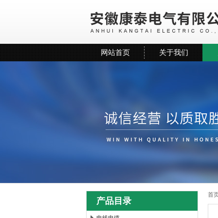
网站首页
关于我们
首
产品目录