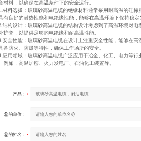
套材料，以确保在高温条件下的安全运行。
.材料选择：玻璃砂高温电缆的绝缘材料通常采用耐高温的硅橡胶
具有良好的耐热性能和电绝缘性能，能够在高温环境下保持稳定
.结构设计：玻璃砂高温电缆的结构设计考虑到了高温环境对电
外护套，以提供足够的电绝缘和耐高温性能。
.安全性能：玻璃砂高温电缆在设计上注重安全性能，能够在高
具备防火、防爆等特性，确保工作场所的安全。
.应用领域：玻璃砂高温电缆广泛应用于冶金、化工、电力等行
。例如，高温炉窑、火力发电厂、石油化工装置等。
产品：
您的单位：
您的姓名：