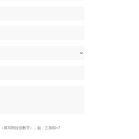
（填写阿拉伯数字），如：三加四=7