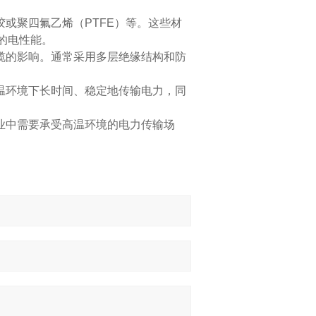
或聚四氟乙烯（PTFE）等。这些材
的电性能。
缆的影响。通常采用多层绝缘结构和防
温环境下长时间、稳定地传输电力，同
业中需要承受高温环境的电力传输场