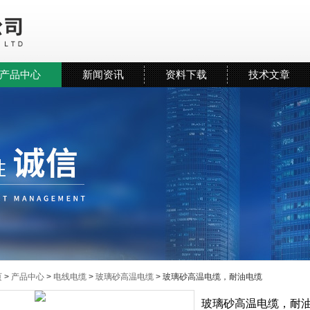
产品中心
新闻资讯
资料下载
技术文章
页
>
产品中心
>
电线电缆
>
玻璃砂高温电缆
> 玻璃砂高温电缆，耐油电缆
玻璃砂高温电缆，耐