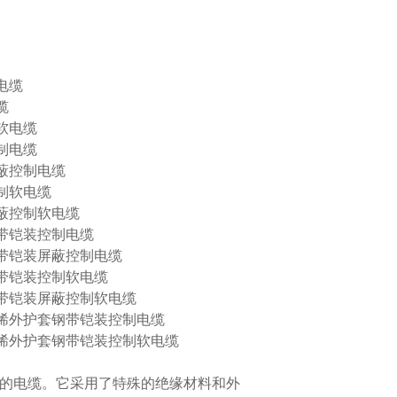
电缆
缆
软电缆
制电缆
蔽控制电缆
制软电缆
蔽控制软电缆
带铠装控制电缆
带铠装屏蔽控制电缆
带铠装控制软电缆
带铠装屏蔽控制软电缆
烯外护套钢带铠装控制电缆
烯外护套钢带铠装控制软电缆
的电缆。它采用了特殊的绝缘材料和外