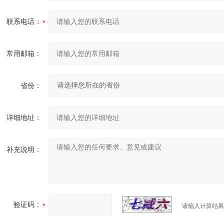
联系电话：
常用邮箱：
省份：
详细地址：
补充说明：
验证码：
请输入计算结果