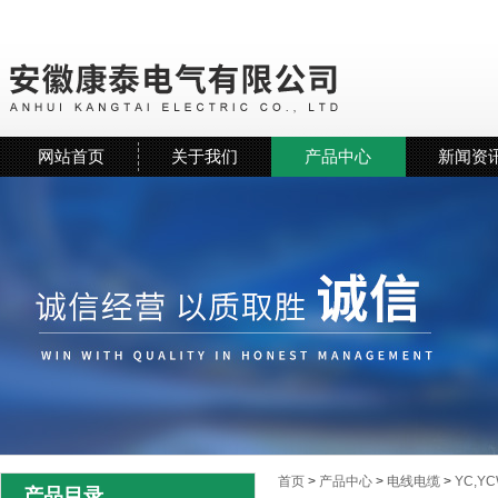
网站首页
关于我们
产品中心
新闻资
首页
>
产品中心
>
电线电缆
>
YC,
产品目录