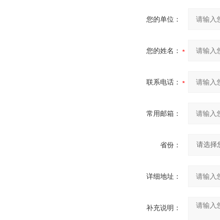
您的单位：
您的姓名：
联系电话：
常用邮箱：
省份：
详细地址：
补充说明：