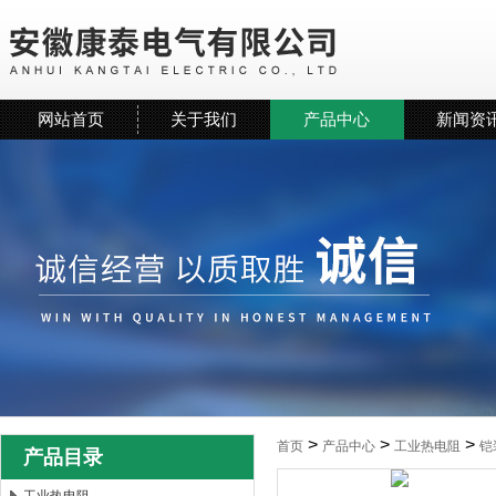
网站首页
关于我们
产品中心
新闻资
>
>
>
首页
产品中心
工业热电阻
铠
产品目录