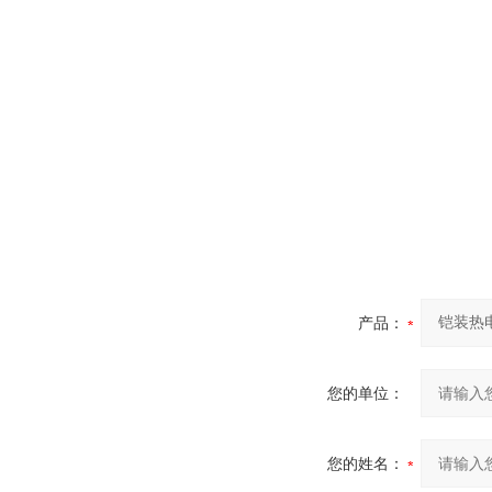
产品：
您的单位：
您的姓名：