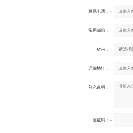
联系电话：
常用邮箱：
省份：
详细地址：
补充说明：
验证码：