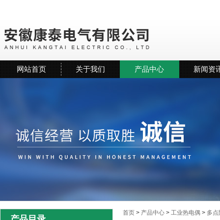
网站首页
关于我们
产品中心
新闻资
首页
>
产品中心
>
工业热电偶
>
多点
产品目录