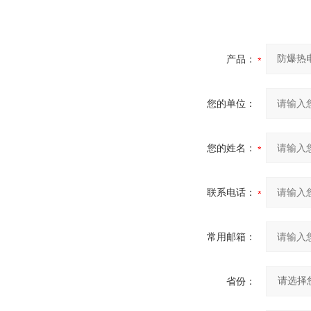
产品：
您的单位：
您的姓名：
联系电话：
常用邮箱：
省份：