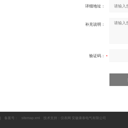
详细地址：
补充说明：
验证码：
| 备案号：
sitemap.xml
技术支持：
仪表网
安徽康泰电气有限公司