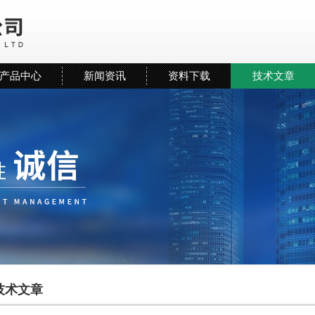
产品中心
新闻资讯
资料下载
技术文章
技术文章