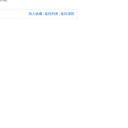
作用。
加入收藏
|
返回列表
|
返回顶部