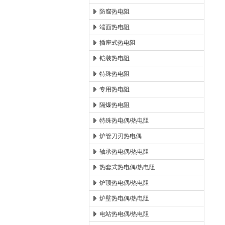
防腐热电阻
端面热电阻
插座式热电阻
铠装热电阻
特殊热电阻
专用热电阻
隔爆热电阻
特殊热电偶/热电阻
炉管刀刃热电偶
轴承热电偶/热电阻
热套式热电偶/热电阻
炉顶热电偶/热电阻
炉壁热电偶/热电阻
电站热电偶/热电阻