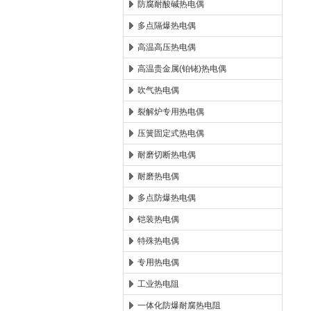
防腐耐酸碱热电偶
多点隔爆热电偶
高温高压热电偶
高温贵金属(铂铑)热电偶
吹气热电偶
裂解炉专用热电偶
压簧固定式热电偶
耐磨切断热电偶
耐磨热电偶
多点防爆热电偶
铠装热电偶
特殊热电偶
专用热电偶
工业热电阻
一体化防爆耐腐热电阻