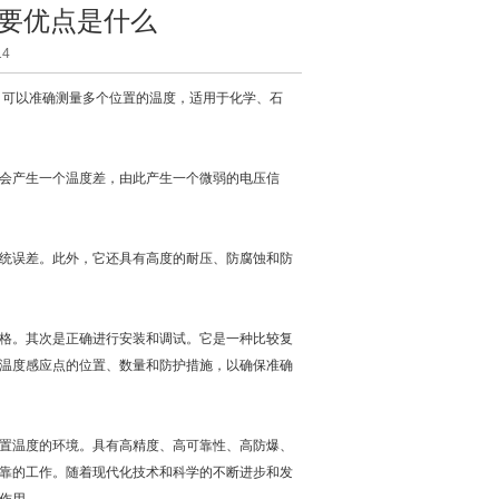
要优点是什么
4
，可以准确测量多个位置的温度，适用于化学、石
会产生一个温度差，由此产生一个微弱的电压信
统误差。此外，它还具有高度的耐压、防腐蚀和防
格。其次是正确进行安装和调试。它是一种比较复
温度感应点的位置、数量和防护措施，以确保准确
置温度的环境。具有高精度、高可靠性、高防爆、
靠的工作。随着现代化技术和科学的不断进步和发