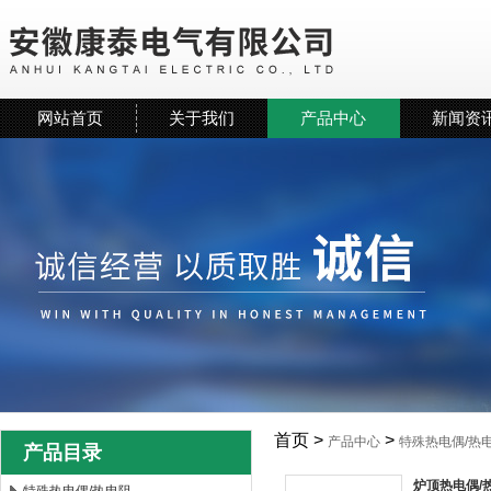
网站首页
关于我们
产品中心
新闻资
首页 >
>
产品中心
特殊热电偶/热
产品目录
炉顶热电偶/