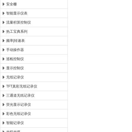
安全栅
智能显示仪表
流量积算控制仪
热工宝典系列
频率|转速表
手动操作器
巡检控制仪
显示控制仪
无纸记录仪
TFT真彩无纸记录仪
三通道无纸记录仪
荧光显示记录仪
彩色无纸记录仪
智能记录仪