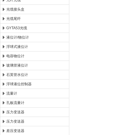
光纤光缆
光缆接头盒
光缆尾纤
GYTA53光缆
液位计/物位计
浮球式液位计
电容物位计
玻璃管液位计
石英管水位计
浮球液位控制器
流量计
孔板流量计
压力变送器
压力变送器
差压变送器