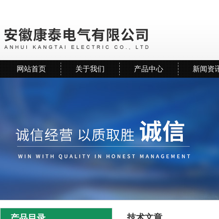
网站首页
关于我们
产品中心
新闻资
技术文章
产品目录