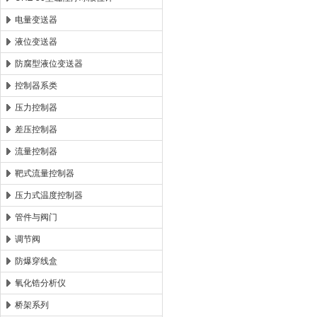
电量变送器
液位变送器
防腐型液位变送器
控制器系类
压力控制器
差压控制器
流量控制器
靶式流量控制器
压力式温度控制器
管件与阀门
调节阀
防爆穿线盒
氧化锆分析仪
桥架系列