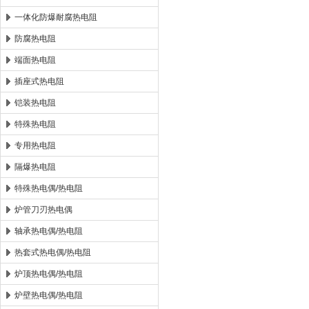
一体化防爆耐腐热电阻
防腐热电阻
端面热电阻
插座式热电阻
铠装热电阻
特殊热电阻
专用热电阻
隔爆热电阻
特殊热电偶/热电阻
炉管刀刃热电偶
轴承热电偶/热电阻
热套式热电偶/热电阻
炉顶热电偶/热电阻
炉壁热电偶/热电阻