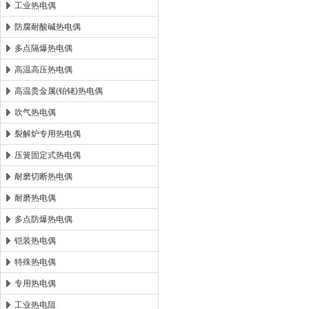
工业热电偶
防腐耐酸碱热电偶
多点隔爆热电偶
高温高压热电偶
高温贵金属(铂铑)热电偶
吹气热电偶
裂解炉专用热电偶
压簧固定式热电偶
耐磨切断热电偶
耐磨热电偶
多点防爆热电偶
铠装热电偶
特殊热电偶
专用热电偶
工业热电阻