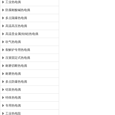
工业热电偶
防腐耐酸碱热电偶
多点隔爆热电偶
高温高压热电偶
高温贵金属(铂铑)热电偶
吹气热电偶
裂解炉专用热电偶
压簧固定式热电偶
耐磨切断热电偶
耐磨热电偶
多点防爆热电偶
铠装热电偶
特殊热电偶
专用热电偶
工业热电阻