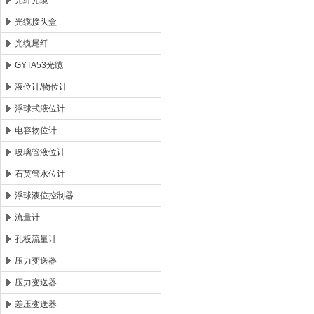
光纤光缆
光缆接头盒
光缆尾纤
GYTA53光缆
液位计/物位计
浮球式液位计
电容物位计
玻璃管液位计
石英管水位计
浮球液位控制器
流量计
孔板流量计
压力变送器
压力变送器
差压变送器