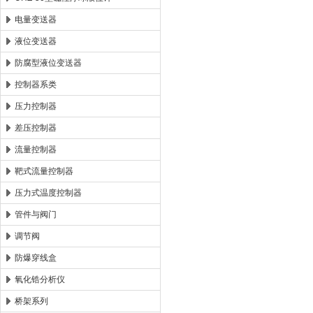
电量变送器
液位变送器
防腐型液位变送器
控制器系类
压力控制器
差压控制器
流量控制器
靶式流量控制器
压力式温度控制器
管件与阀门
调节阀
防爆穿线盒
氧化锆分析仪
桥架系列