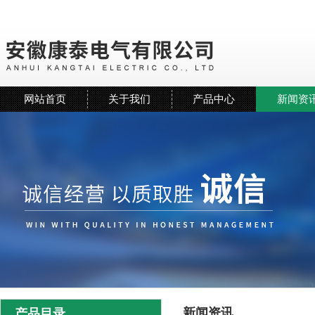
网站首页
关于我们
产品中心
新闻资
新闻资讯
产品目录