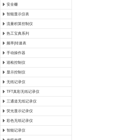
安全栅
智能显示仪表
流量积算控制仪
热工宝典系列
频率|转速表
手动操作器
巡检控制仪
显示控制仪
无纸记录仪
TFT真彩无纸记录仪
三通道无纸记录仪
荧光显示记录仪
彩色无纸记录仪
智能记录仪