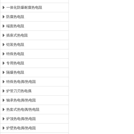
一体化防爆耐腐热电阻
防腐热电阻
端面热电阻
插座式热电阻
铠装热电阻
特殊热电阻
专用热电阻
隔爆热电阻
特殊热电偶/热电阻
炉管刀刃热电偶
轴承热电偶/热电阻
热套式热电偶/热电阻
炉顶热电偶/热电阻
炉壁热电偶/热电阻