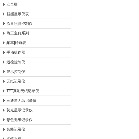
安全栅
智能显示仪表
流量积算控制仪
热工宝典系列
频率|转速表
手动操作器
巡检控制仪
显示控制仪
无纸记录仪
TFT真彩无纸记录仪
三通道无纸记录仪
荧光显示记录仪
彩色无纸记录仪
智能记录仪