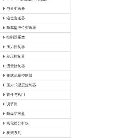
电量变送器
液位变送器
防腐型液位变送器
控制器系类
压力控制器
差压控制器
流量控制器
靶式流量控制器
压力式温度控制器
管件与阀门
调节阀
防爆穿线盒
氧化锆分析仪
桥架系列