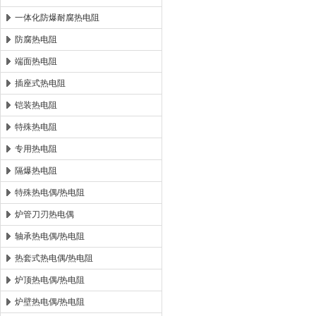
一体化防爆耐腐热电阻
防腐热电阻
端面热电阻
插座式热电阻
铠装热电阻
特殊热电阻
专用热电阻
隔爆热电阻
特殊热电偶/热电阻
炉管刀刃热电偶
轴承热电偶/热电阻
热套式热电偶/热电阻
炉顶热电偶/热电阻
炉壁热电偶/热电阻