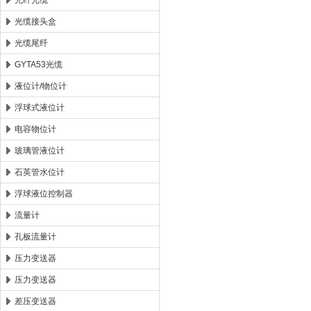
光纤光缆
光缆接头盒
光缆尾纤
GYTA53光缆
液位计/物位计
浮球式液位计
电容物位计
玻璃管液位计
石英管水位计
浮球液位控制器
流量计
孔板流量计
压力变送器
压力变送器
差压变送器