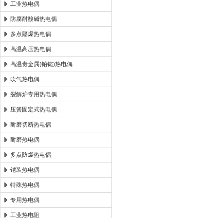
工业热电偶
防腐耐酸碱热电偶
多点隔爆热电偶
高温高压热电偶
高温贵金属(铂铑)热电偶
吹气热电偶
裂解炉专用热电偶
压簧固定式热电偶
耐磨切断热电偶
耐磨热电偶
多点防爆热电偶
铠装热电偶
特殊热电偶
专用热电偶
工业热电阻