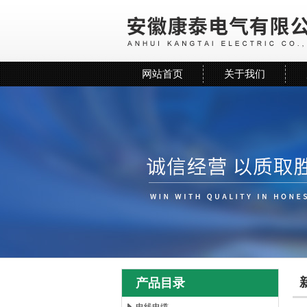
网站首页
关于我们
产品目录