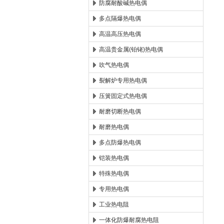
防腐耐酸碱热电偶
多点隔爆热电偶
高温高压热电偶
高温贵金属(铂铑)热电偶
吹气热电偶
裂解炉专用热电偶
压簧固定式热电偶
耐磨切断热电偶
耐磨热电偶
多点防爆热电偶
铠装热电偶
特殊热电偶
专用热电偶
工业热电阻
一体化防爆耐腐热电阻