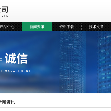
产品中心
新闻资讯
资料下载
技术文章
新闻资讯