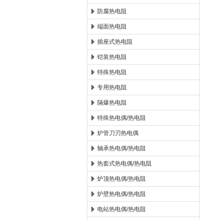
防腐热电阻
端面热电阻
插座式热电阻
铠装热电阻
特殊热电阻
专用热电阻
隔爆热电阻
特殊热电偶/热电阻
炉管刀刃热电偶
轴承热电偶/热电阻
热套式热电偶/热电阻
炉顶热电偶/热电阻
炉壁热电偶/热电阻
电站热电偶/热电阻