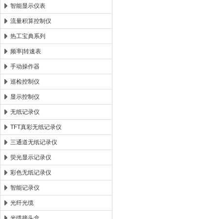
智能显示仪表
流量积算控制仪
热工宝典系列
频率|转速表
手动操作器
巡检控制仪
显示控制仪
无纸记录仪
TFT真彩无纸记录仪
三通道无纸记录仪
荧光显示记录仪
彩色无纸记录仪
智能记录仪
光纤光缆
光缆接头盒