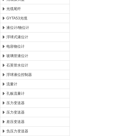
光缆尾纤
GYTA53光缆
液位计/物位计
浮球式液位计
电容物位计
玻璃管液位计
石英管水位计
浮球液位控制器
流量计
孔板流量计
压力变送器
压力变送器
差压变送器
负压力变送器