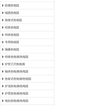
防腐热电阻
端面热电阻
插座式热电阻
铠装热电阻
特殊热电阻
专用热电阻
隔爆热电阻
特殊热电偶/热电阻
炉管刀刃热电偶
轴承热电偶/热电阻
热套式热电偶/热电阻
炉顶热电偶/热电阻
炉壁热电偶/热电阻
电站热电偶/热电阻