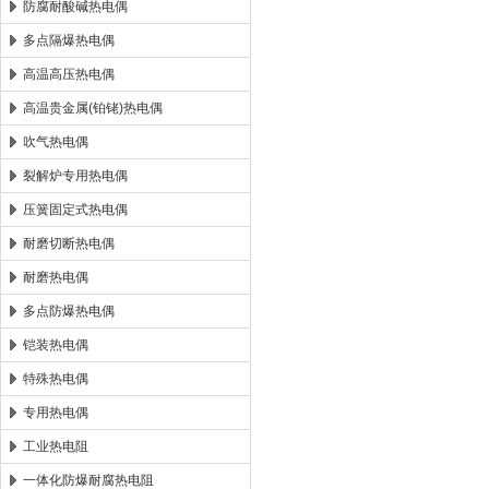
防腐耐酸碱热电偶
多点隔爆热电偶
高温高压热电偶
高温贵金属(铂铑)热电偶
吹气热电偶
裂解炉专用热电偶
压簧固定式热电偶
耐磨切断热电偶
耐磨热电偶
多点防爆热电偶
铠装热电偶
特殊热电偶
专用热电偶
工业热电阻
一体化防爆耐腐热电阻