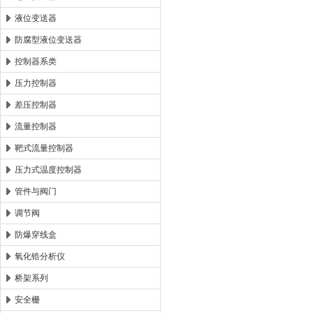
液位变送器
防腐型液位变送器
控制器系类
压力控制器
差压控制器
流量控制器
靶式流量控制器
压力式温度控制器
管件与阀门
调节阀
防爆穿线盒
氧化锆分析仪
桥架系列
安全栅