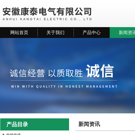
网站首页
关于我们
产品中心
新闻资
新闻资讯
产品目录