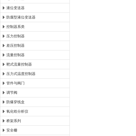
液位变送器
防腐型液位变送器
控制器系类
压力控制器
差压控制器
流量控制器
靶式流量控制器
压力式温度控制器
管件与阀门
调节阀
防爆穿线盒
氧化锆分析仪
桥架系列
安全栅