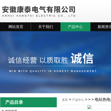
网站首页
关于我们
产品中心
新闻资
>
> > > 电站热
首页
产品中心
产品目录