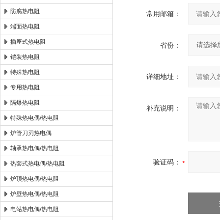
防腐热电阻
常用邮箱：
端面热电阻
插座式热电阻
省份：
铠装热电阻
特殊热电阻
详细地址：
专用热电阻
隔爆热电阻
补充说明：
特殊热电偶/热电阻
炉管刀刃热电偶
轴承热电偶/热电阻
验证码：
热套式热电偶/热电阻
炉顶热电偶/热电阻
炉壁热电偶/热电阻
电站热电偶/热电阻