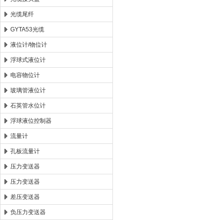
光缆尾纤
GYTA53光缆
液位计/物位计
浮球式液位计
电容物位计
玻璃管液位计
石英管水位计
浮球液位控制器
流量计
孔板流量计
压力变送器
压力变送器
差压变送器
负压力变送器