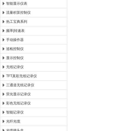
智能显示仪表
流量积算控制仪
热工宝典系列
频率|转速表
手动操作器
巡检控制仪
显示控制仪
无纸记录仪
TFT真彩无纸记录仪
三通道无纸记录仪
荧光显示记录仪
彩色无纸记录仪
智能记录仪
光纤光缆
光缆接头盒