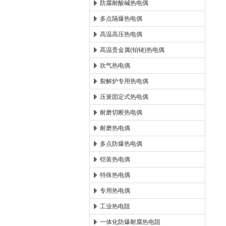
防腐耐酸碱热电偶
多点隔爆热电偶
高温高压热电偶
高温贵金属(铂铑)热电偶
吹气热电偶
裂解炉专用热电偶
压簧固定式热电偶
耐磨切断热电偶
耐磨热电偶
多点防爆热电偶
铠装热电偶
特殊热电偶
专用热电偶
工业热电阻
一体化防爆耐腐热电阻