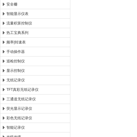
安全栅
智能显示仪表
流量积算控制仪
热工宝典系列
频率|转速表
手动操作器
巡检控制仪
显示控制仪
无纸记录仪
TFT真彩无纸记录仪
三通道无纸记录仪
荧光显示记录仪
彩色无纸记录仪
智能记录仪