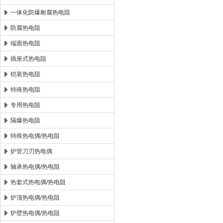
一体化防爆耐腐热电阻
防腐热电阻
端面热电阻
插座式热电阻
铠装热电阻
特殊热电阻
专用热电阻
隔爆热电阻
特殊热电偶/热电阻
炉管刀刃热电偶
轴承热电偶/热电阻
热套式热电偶/热电阻
炉顶热电偶/热电阻
炉壁热电偶/热电阻