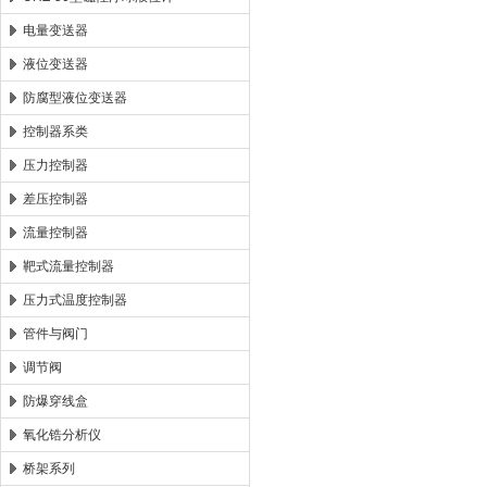
电量变送器
液位变送器
防腐型液位变送器
控制器系类
压力控制器
差压控制器
流量控制器
靶式流量控制器
压力式温度控制器
管件与阀门
调节阀
防爆穿线盒
氧化锆分析仪
桥架系列