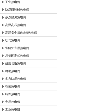
工业热电偶
防腐耐酸碱热电偶
多点隔爆热电偶
高温高压热电偶
高温贵金属(铂铑)热电偶
吹气热电偶
裂解炉专用热电偶
压簧固定式热电偶
耐磨切断热电偶
耐磨热电偶
多点防爆热电偶
铠装热电偶
特殊热电偶
专用热电偶
工业热电阻