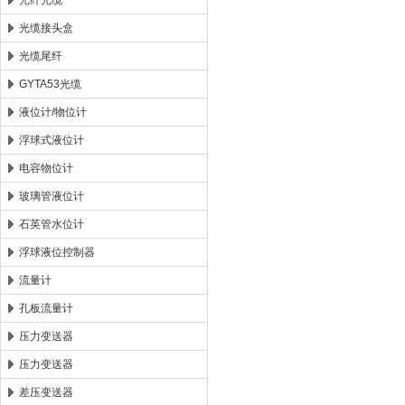
光纤光缆
光缆接头盒
光缆尾纤
GYTA53光缆
液位计/物位计
浮球式液位计
电容物位计
玻璃管液位计
石英管水位计
浮球液位控制器
流量计
孔板流量计
压力变送器
压力变送器
差压变送器