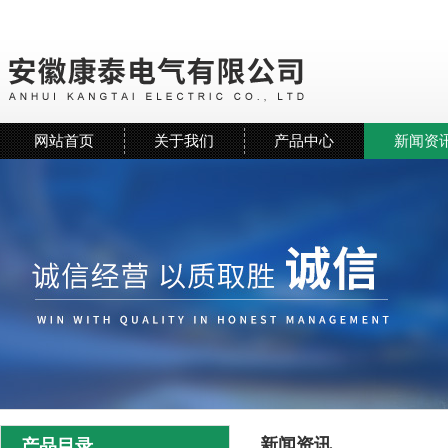
网站首页
关于我们
产品中心
新闻资
新闻资讯
产品目录